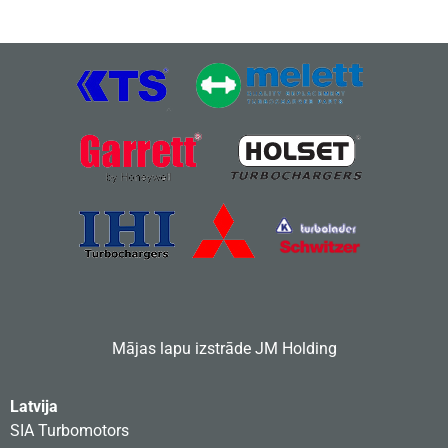
Mājas lapu izstrāde
JM Holding
Latvija
SIA Turbomotors