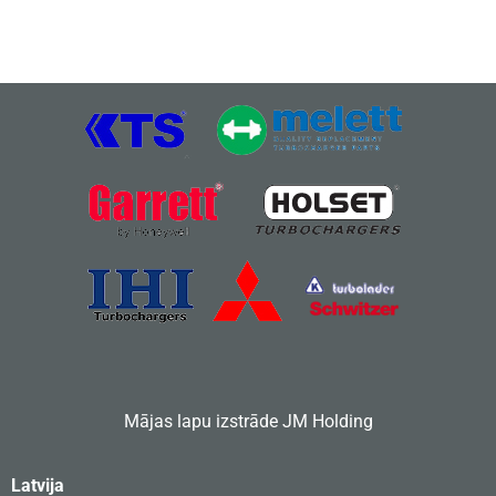
Mājas lapu izstrāde
JM Holding
Latvija