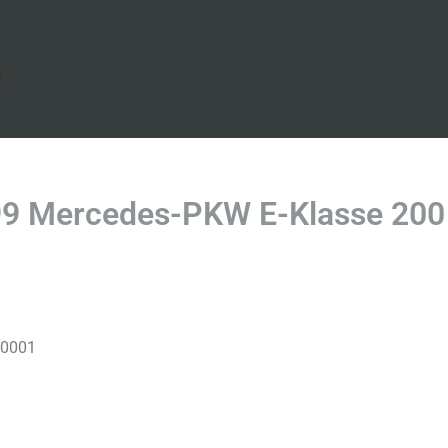
s
9 Mercedes-PKW E-Klasse 200
-0001