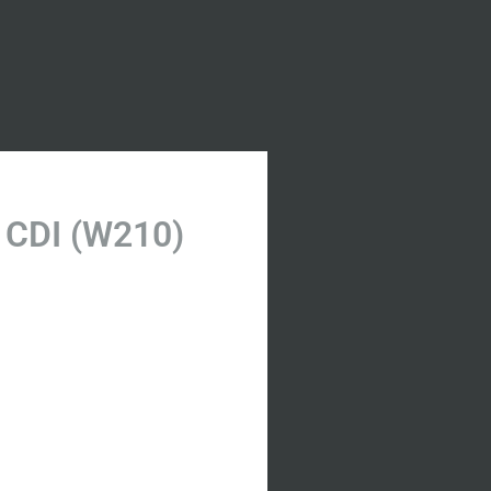
 CDI (W210)