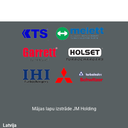
Mājas lapu izstrāde
JM Holding
Latvija