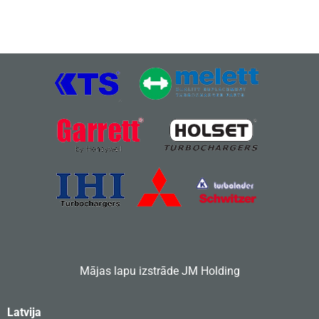
Mājas lapu izstrāde
JM Holding
Latvija