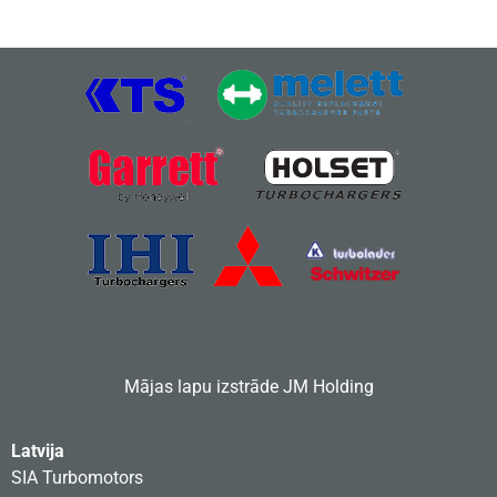
Mājas lapu izstrāde
JM Holding
Latvija
SIA Turbomotors