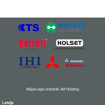
Mājas lapu izstrāde
JM Holding
Latvija