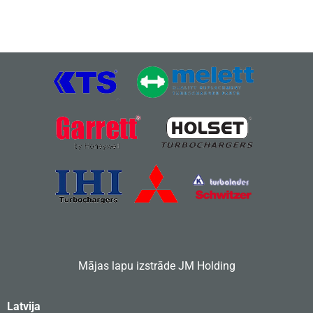
Mājas lapu izstrāde
JM Holding
Latvija