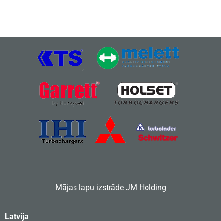
Mājas lapu izstrāde
JM Holding
Latvija