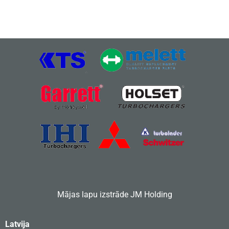
Mājas lapu izstrāde
JM Holding
Latvija