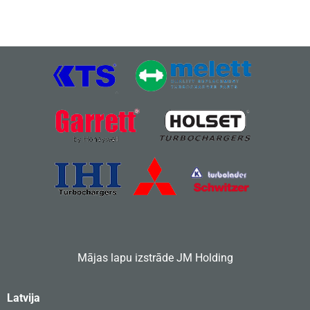
Mājas lapu izstrāde
JM Holding
Latvija