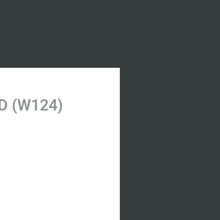
D (W124)