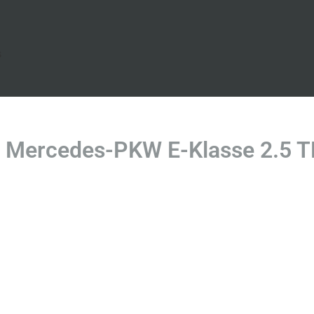
s
 Mercedes-PKW E-Klasse 2.5 T