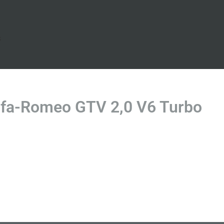
s
fa-Romeo GTV 2,0 V6 Turbo