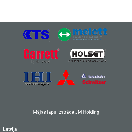
Mājas lapu izstrāde
JM Holding
Latvija