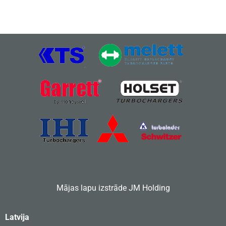
Mājas lapu izstrāde
JM Holding
Latvija