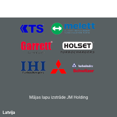
Mājas lapu izstrāde
JM Holding
Latvija